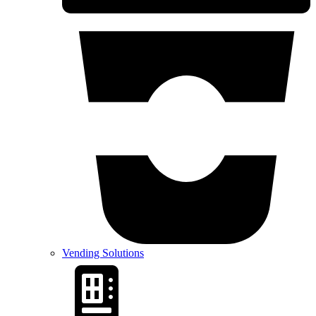
Vending Solutions