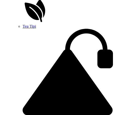
Tea Tipi