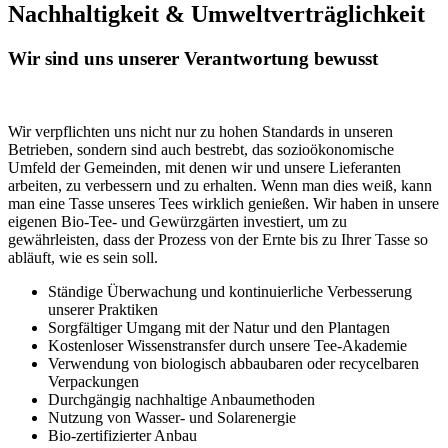
Nachhaltigkeit & Umweltverträglichkeit
Wir sind uns unserer Verantwortung bewusst
Wir verpflichten uns nicht nur zu hohen Standards in unseren
Betrieben, sondern sind auch bestrebt, das sozioökonomische
Umfeld der Gemeinden, mit denen wir und unsere Lieferanten
arbeiten, zu verbessern und zu erhalten. Wenn man dies weiß, kann
man eine Tasse unseres Tees wirklich genießen. Wir haben in unsere
eigenen Bio-Tee- und Gewürzgärten investiert, um zu
gewährleisten, dass der Prozess von der Ernte bis zu Ihrer Tasse so
abläuft, wie es sein soll.
Ständige Überwachung und kontinuierliche Verbesserung
unserer Praktiken
Sorgfältiger Umgang mit der Natur und den Plantagen
Kostenloser Wissenstransfer durch unsere Tee-Akademie
Verwendung von biologisch abbaubaren oder recycelbaren
Verpackungen
Durchgängig nachhaltige Anbaumethoden
Nutzung von Wasser- und Solarenergie
Bio-zertifizierter Anbau