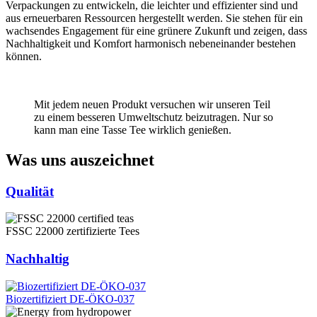
Verpackungen zu entwickeln, die leichter und effizienter sind und
aus erneuerbaren Ressourcen hergestellt werden. Sie stehen für ein
wachsendes Engagement für eine grünere Zukunft und zeigen, dass
Nachhaltigkeit und Komfort harmonisch nebeneinander bestehen
können.
Mit jedem neuen Produkt versuchen wir unseren Teil
zu einem besseren Umweltschutz beizutragen. Nur so
kann man eine Tasse Tee wirklich genießen.
Was uns auszeichnet
Qualität
FSSC 22000 zertifizierte Tees
Nachhaltig
Biozertifiziert DE-ÖKO-037