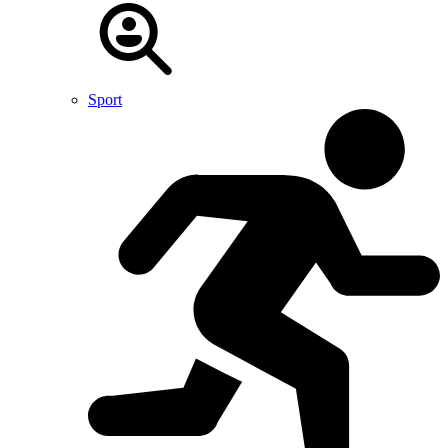
Sport