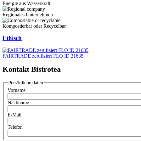
Energie aus Wasserkraft
Regionales Unternehmen
Kompostierbar oder Recycelbar
Ethisch
FAIRTRADE zertifiziert FLO ID 21635
Kontakt Bistrotea
Persönliche daten
Vorname
Nachname
E-Mail
Telefon