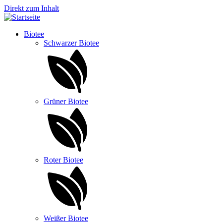
Direkt zum Inhalt
Biotee
Schwarzer Biotee
Grüner Biotee
Roter Biotee
Weißer Biotee