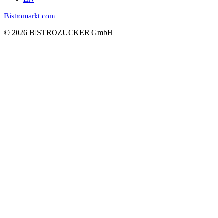
Bistromarkt.com
© 2026 BISTROZUCKER GmbH