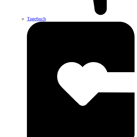
Tagebuch