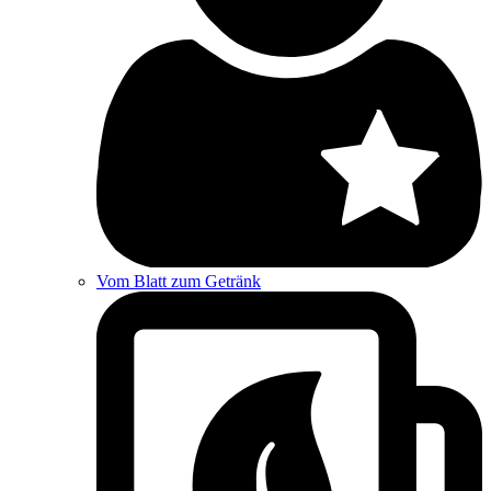
Vom Blatt zum Getränk