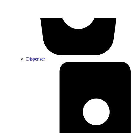
Dispenser