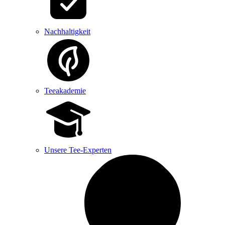
Nachhaltigkeit
Teeakademie
Unsere Tee-Experten