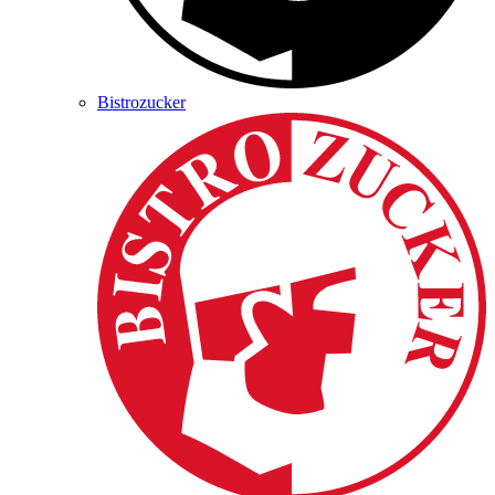
Bistrozucker