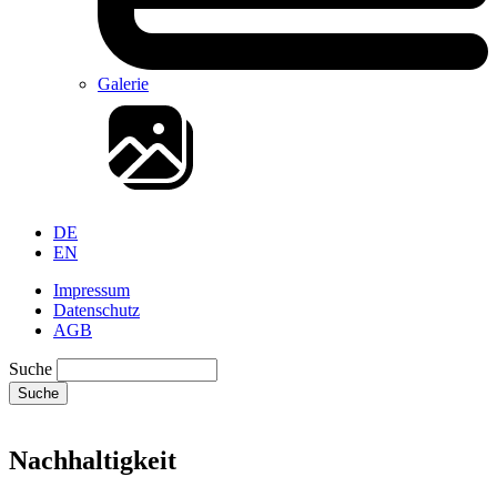
Galerie
DE
EN
Impressum
Datenschutz
AGB
Suche
Suche
Nachhaltigkeit