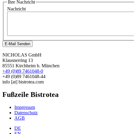
Ihre Nachricht
Nachricht
E-Mail Senden
NICHOLAS GmbH
Klausnerring 13
85551 Kirchheim b. München
+49 (0)89 7461048-0
+49 (0)89 7461048-44
info
[at]
bistrotea.com
Fußzeile Bistrotea
Impressum
Datenschutz
AGB
DE
EN