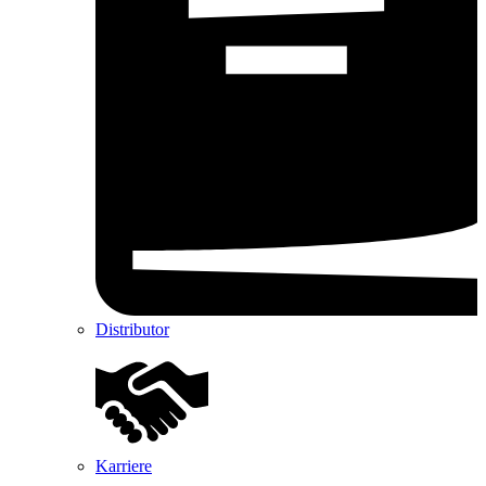
Distributor
Karriere