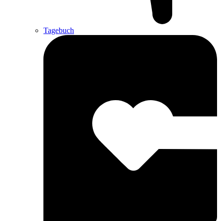
Tagebuch