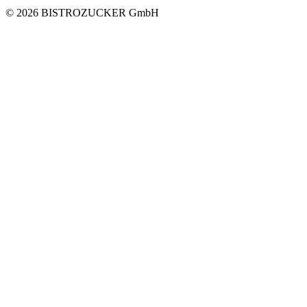
© 2026 BISTROZUCKER GmbH