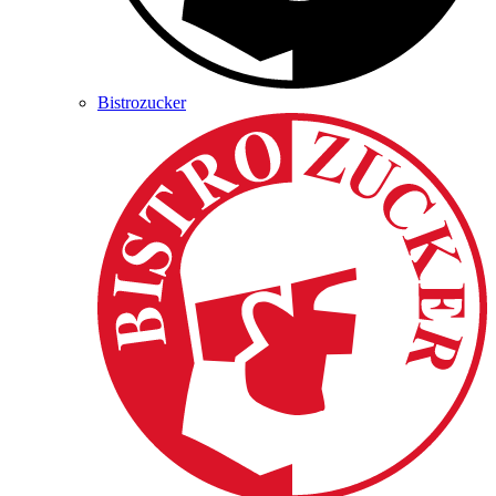
Bistrozucker