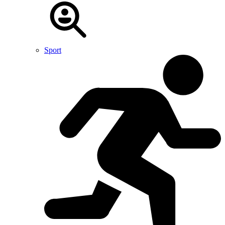
Sport