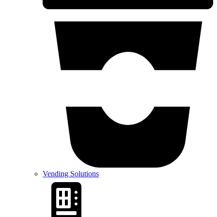
Vending Solutions