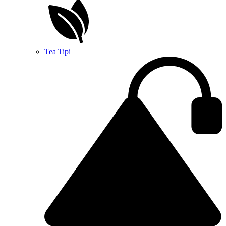
Tea Tipi