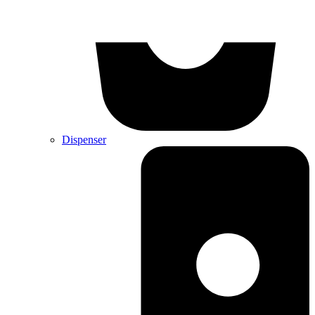
Dispenser