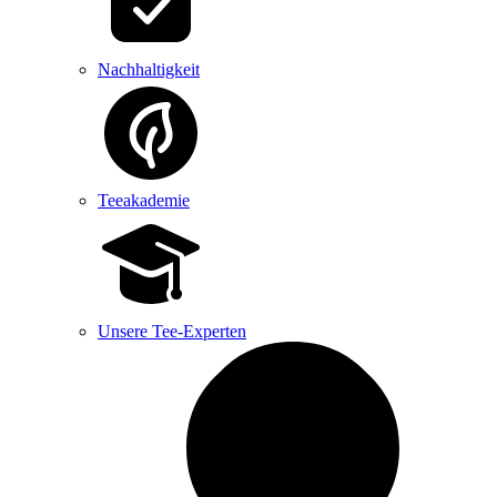
Nachhaltigkeit
Teeakademie
Unsere Tee-Experten