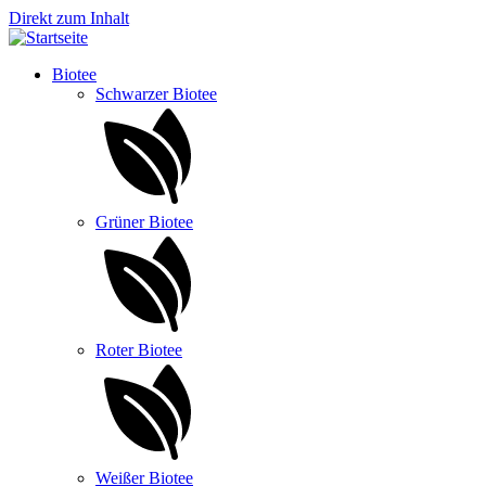
Direkt zum Inhalt
Biotee
Schwarzer Biotee
Grüner Biotee
Roter Biotee
Weißer Biotee