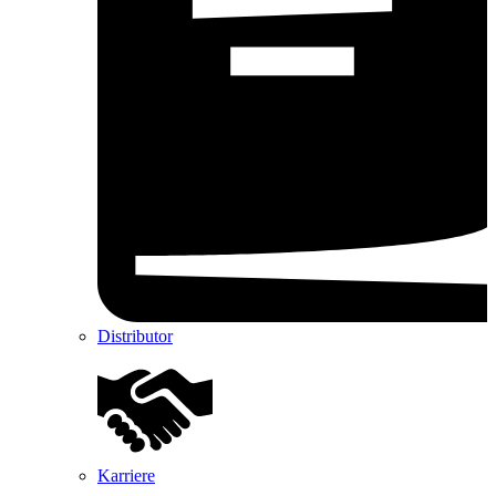
Distributor
Karriere