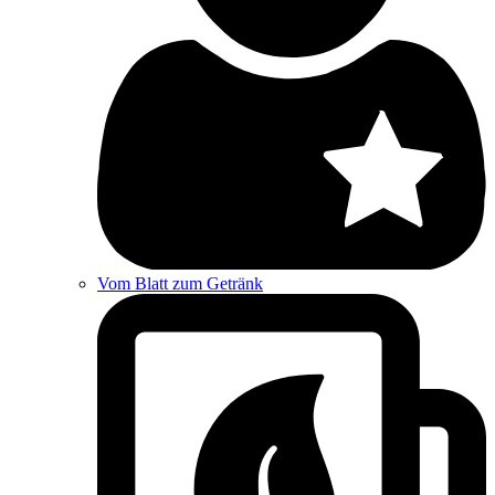
Vom Blatt zum Getränk