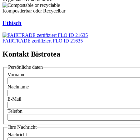
Kompostierbar oder Recycelbar
Ethisch
FAIRTRADE zertifiziert FLO ID 21635
Kontakt Bistrotea
Persönliche daten
Vorname
Nachname
E-Mail
Telefon
Ihre Nachricht
Nachricht