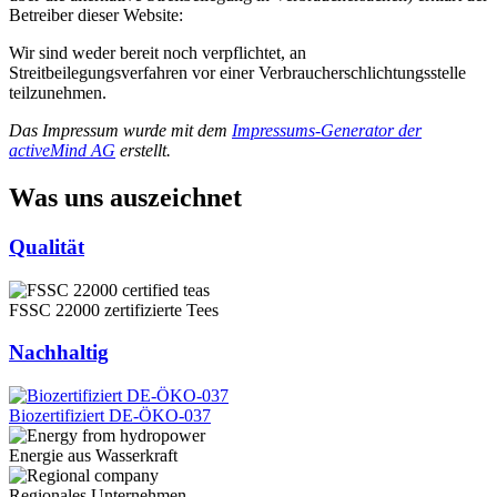
Betreiber dieser Website:
Wir sind weder bereit noch verpflichtet, an
Streitbeilegungsverfahren vor einer Verbraucherschlichtungsstelle
teilzunehmen.
Das Impressum wurde mit dem
Impressums-Generator der
activeMind AG
erstellt.
Was uns auszeichnet
Qualität
FSSC 22000 zertifizierte Tees
Nachhaltig
Biozertifiziert DE-ÖKO-037
Energie aus Wasserkraft
Regionales Unternehmen