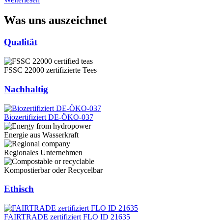
Was uns auszeichnet
Qualität
FSSC 22000 zertifizierte Tees
Nachhaltig
Biozertifiziert DE-ÖKO-037
Energie aus Wasserkraft
Regionales Unternehmen
Kompostierbar oder Recycelbar
Ethisch
FAIRTRADE zertifiziert FLO ID 21635