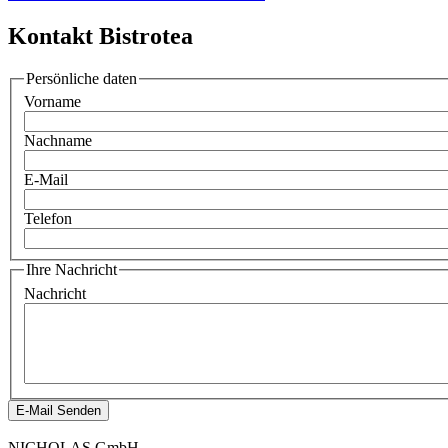
Kontakt Bistrotea
Persönliche daten
Vorname
Nachname
E-Mail
Telefon
Ihre Nachricht
Nachricht
E-Mail Senden
NICHOLAS GmbH