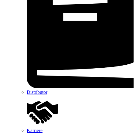
Distributor
Karriere