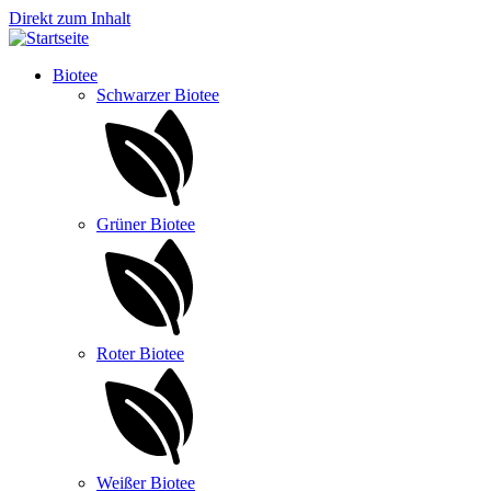
Direkt zum Inhalt
Biotee
Schwarzer Biotee
Grüner Biotee
Roter Biotee
Weißer Biotee