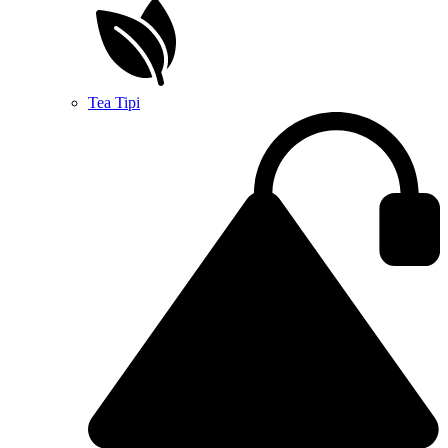
Tea Tipi