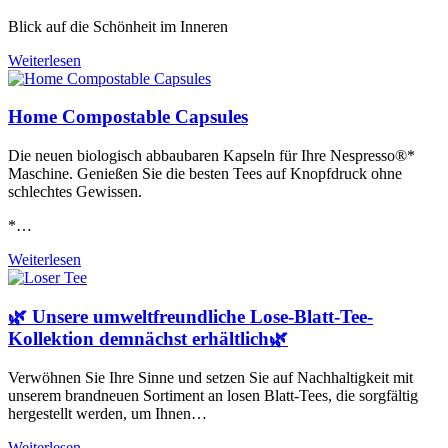
Blick auf die Schönheit im Inneren
Weiterlesen
Home Compostable Capsules
Die neuen biologisch abbaubaren Kapseln für Ihre Nespresso®*
Maschine. Genießen Sie die besten Tees auf Knopfdruck ohne
schlechtes Gewissen.
*…
Weiterlesen
🌿 Unsere umweltfreundliche Lose-Blatt-Tee-
Kollektion demnächst erhältlich🌿
Verwöhnen Sie Ihre Sinne und setzen Sie auf Nachhaltigkeit mit
unserem brandneuen Sortiment an losen Blatt-Tees, die sorgfältig
hergestellt werden, um Ihnen…
Weiterlesen