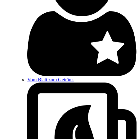
Vom Blatt zum Getränk