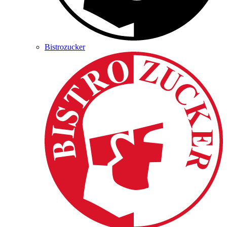
Bistrozucker