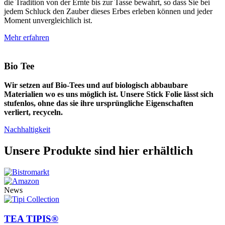
die Tradition von der Ernte bis zur Tasse bewahrt, so dass Sie bei
jedem Schluck den Zauber dieses Erbes erleben können und jeder
Moment unvergleichlich ist.
Mehr erfahren
Bio Tee
Wir setzen auf Bio-Tees und auf biologisch abbaubare
Materialien wo es uns möglich ist. Unsere Stick Folie lässt sich
stufenlos, ohne das sie ihre ursprüngliche Eigenschaften
verliert, recyceln.
Nachhaltigkeit
Unsere Produkte sind hier erhältlich
News
TEA TIPIS®