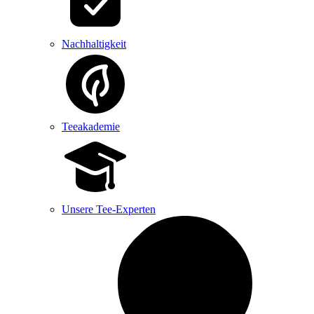
Nachhaltigkeit
Teeakademie
Unsere Tee-Experten