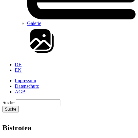
Galerie
DE
EN
Impressum
Datenschutz
AGB
Suche
Suche
Bistrotea