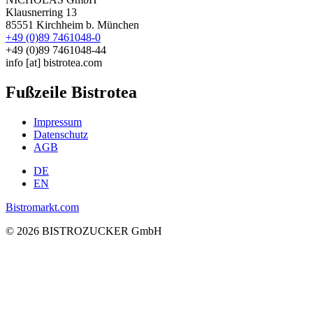
Klausnerring 13
85551 Kirchheim b. München
+49 (0)89 7461048-0
+49 (0)89 7461048-44
info
[at]
bistrotea.com
Fußzeile Bistrotea
Impressum
Datenschutz
AGB
DE
EN
Bistromarkt.com
© 2026 BISTROZUCKER GmbH