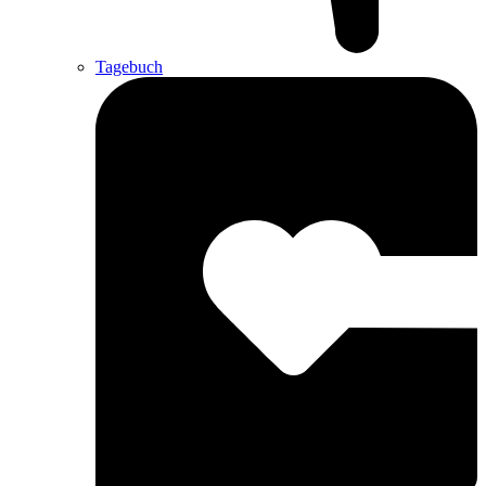
Tagebuch