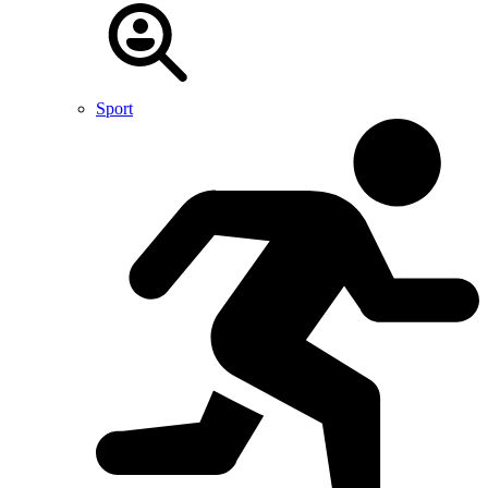
Sport