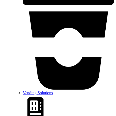
Vending Solutions