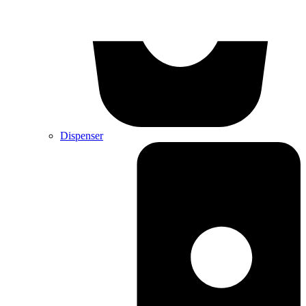
Dispenser