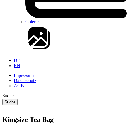
Galerie
DE
EN
Impressum
Datenschutz
AGB
Suche
Suche
Kingsize Tea Bag