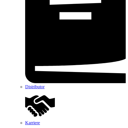
Distributor
Karriere