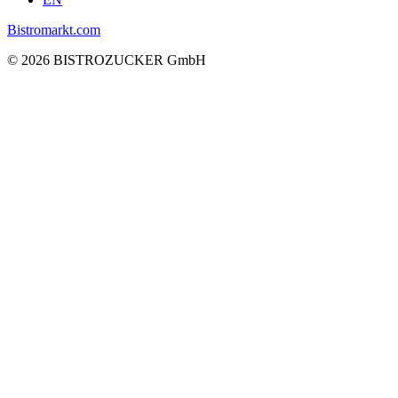
Bistromarkt.com
© 2026 BISTROZUCKER GmbH