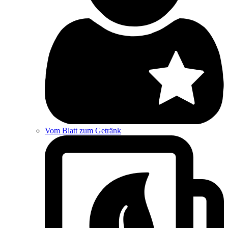
Vom Blatt zum Getränk