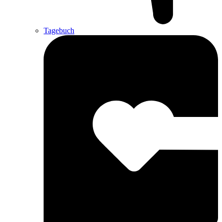
Tagebuch