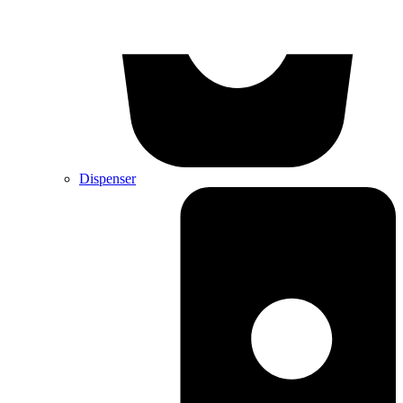
Dispenser