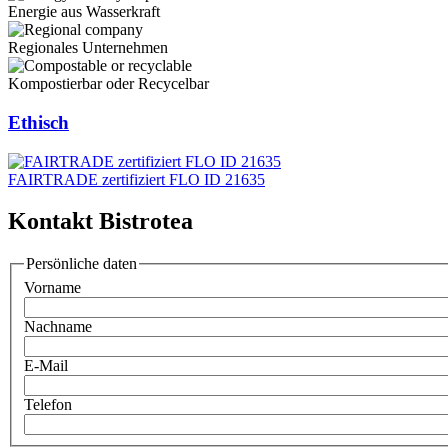
Energie aus Wasserkraft
Regionales Unternehmen
Kompostierbar oder Recycelbar
Ethisch
FAIRTRADE zertifiziert FLO ID 21635
Kontakt Bistrotea
Persönliche daten
Vorname
Nachname
E-Mail
Telefon