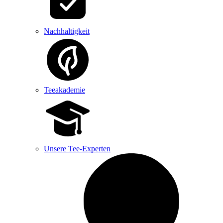
Nachhaltigkeit
Teeakademie
Unsere Tee-Experten