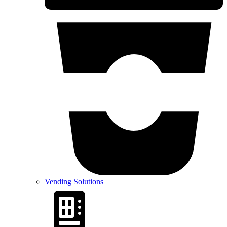
Vending Solutions