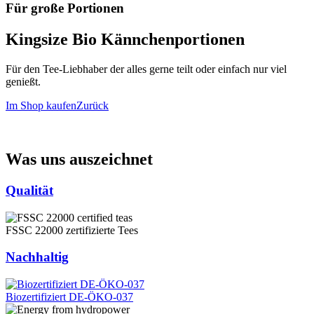
Für große Portionen
Kingsize Bio Kännchenportionen
Für den Tee-Liebhaber der alles gerne teilt oder einfach nur viel
genießt.
Im Shop kaufen
Zurück
Was uns auszeichnet
Qualität
FSSC 22000 zertifizierte Tees
Nachhaltig
Biozertifiziert DE-ÖKO-037