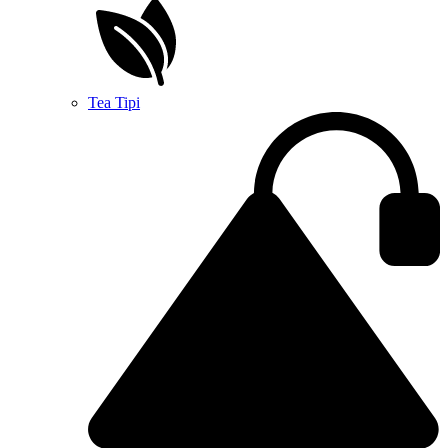
Tea Tipi