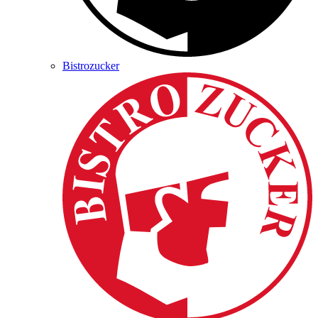
Bistrozucker