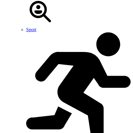
Sport