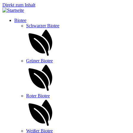
Direkt zum Inhalt
Biotee
Schwarzer Biotee
Grüner Biotee
Roter Biotee
Weißer Biotee