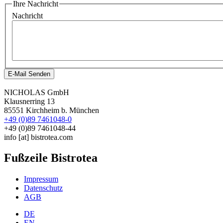
Ihre Nachricht
Nachricht
E-Mail Senden
NICHOLAS GmbH
Klausnerring 13
85551 Kirchheim b. München
+49 (0)89 7461048-0
+49 (0)89 7461048-44
info
[at]
bistrotea.com
Fußzeile Bistrotea
Impressum
Datenschutz
AGB
DE
EN